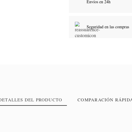
Envíos en 24h
Seguridad en las compras
DETALLES DEL PRODUCTO
COMPARACIÓN RÁPID