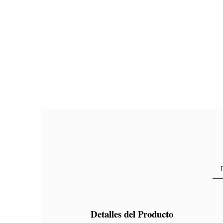
Detalles del Producto