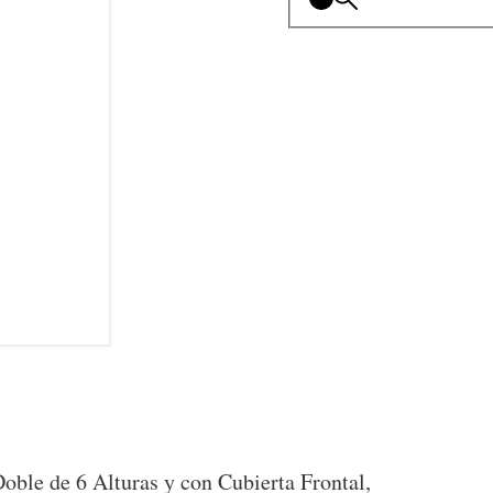
oble de 6 Alturas y con Cubierta Frontal,