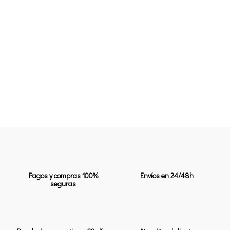
Pagos y compras 100%
Envíos en 24/48h
seguras