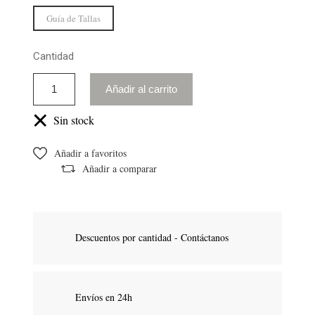
Guía de Tallas
Cantidad
Añadir al carrito
Sin stock
Añadir a favoritos
Añadir a comparar
Descuentos por cantidad - Contáctanos
Envíos en 24h