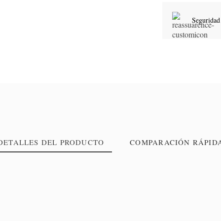
Seguridad
DETALLES DEL PRODUCTO
COMPARACIÓN RÁPID