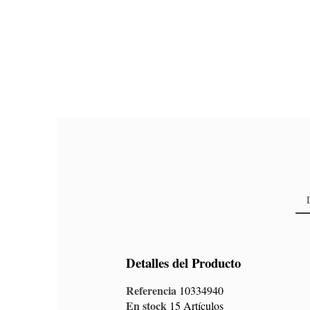
Detalles del Producto
Referencia
10334940
En stock
15 Artículos