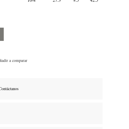
ñadir a comparar
Contáctanos