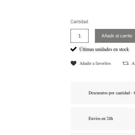
Cantidad
Añadir al carrito
Últimas unidades en stock
Añadir a favoritos
A
Descuentos por cantidad - 
Envíos en 24h