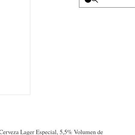
, Cerveza Lager Especial, 5,5% Volumen de