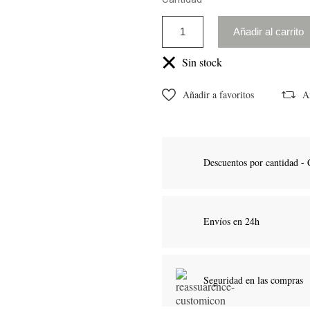
Añadir al carrito
Sin stock
Añadir a favoritos
A
Descuentos por cantidad - 
Envíos en 24h
Seguridad en las compras