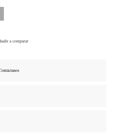
ñadir a comparar
Contáctanos