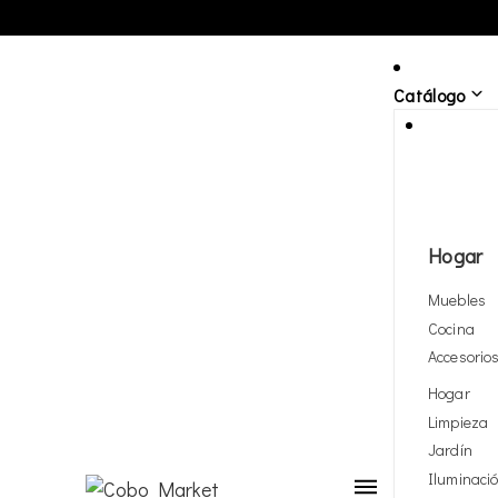
Catálogo
Hogar
Muebles
Cocina
Accesorio
Hogar
Limpieza
Jardín
Iluminaci