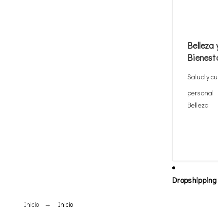
Belleza 
Bienest
Salud y c
personal
Belleza
Dropshipping
Inicio
Inicio